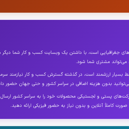
های جغرافیایی است، با داشتن یک وبسایت کسب و کار شما دیگر 
 می‌تواند مشتری شما شود.
بسیار ارزشمند است، در گذشته گسترش کسب و کار نیازمند سرمایه
ی‌توانید بدون هزینه اضافی در سراسر کشور و حتی جهان حضور داش
رکت‌های پستی و لجستیکی محصولات خود را به سراسر کشور ارسال 
ورت کاملاً آنلاین و بدون نیاز به حضور فیزیکی ارائه دهید.