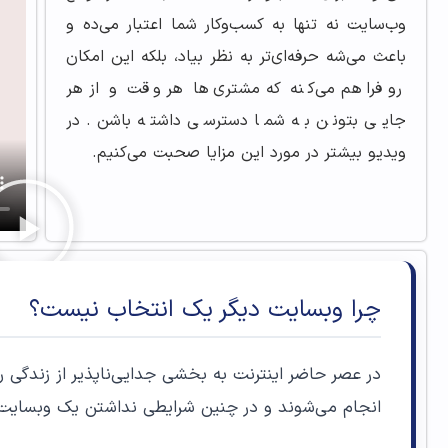
وب‌سایت نه‌ تنها به کسب‌وکار شما اعتبار می‌ده و
باعث می‌شه حرفه‌ای‌تر به نظر بیاد، بلکه این امکان
رو فراهم می‌کنه که مشتری‌ها هر وقت و از هر
جایی بتونن به شما دسترسی داشته باشن. در
ویدیو بیشتر در مورد این مزایا صحبت می‌کنیم.
چرا وبسایت دیگر یک انتخاب نیست؟
در عصر حاضر اینترنت به بخشی جدایی‌ناپذیر از زندگی 
انجام می‌شوند و در چنین شرایطی نداشتن یک وبسایت