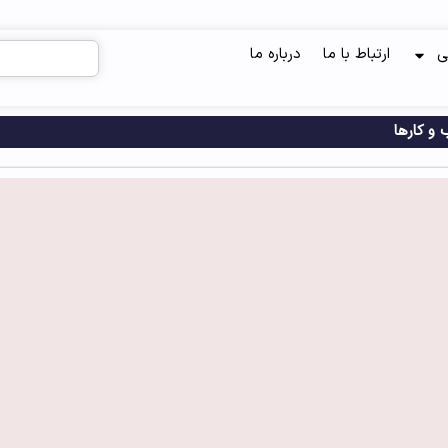
ی
ارتباط با ما
درباره ما
 و کارها