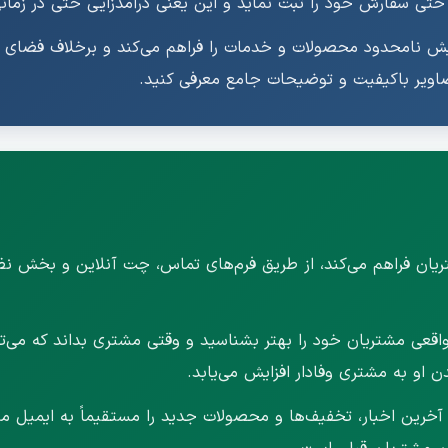
و حتی سفارش خود را ثبت نماید و این یعنی درآمدزایی حتی در زما
ایش نامحدود محصولات و خدمات را فراهم می‌کند و برخلاف فضای ف
صاویر باکیفیت و توضیحات جامع معرفی کنید.
ریان فراهم می‌کند، از طریق فرم‌های تماس، چت آنلاین و بخش نظر
اقعی مشتریان خود را بهتر بشناسید و وقتی مشتری بداند که می‌تو
او به مشتری وفادار افزایش می‌یابد.
آخرین اخبار، تخفیف‌ها و محصولات جدید را مستقیماً به ایمیل مشت