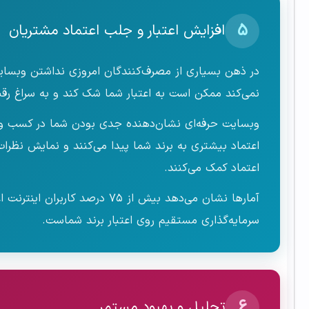
۵
افزایش اعتبار و جلب اعتماد مشتریان
در ذهن بسیاری از مصرف‌کنندگان امروزی نداشتن وبسایت
نمی‌کند ممکن است به اعتبار شما شک کند و به سراغ رقبا
وبسایت حرفه‌ای نشان‌دهنده جدی بودن شما در کسب و کار
اعتماد بیشتری به برند شما پیدا می‌کنند و نمایش نظرا
اعتماد کمک می‌کنند.
آمارها نشان می‌دهد بیش از ۵
سرمایه‌گذاری مستقیم روی اعتبار برند شماست.
۶
تحلیل و بهبود مستمر