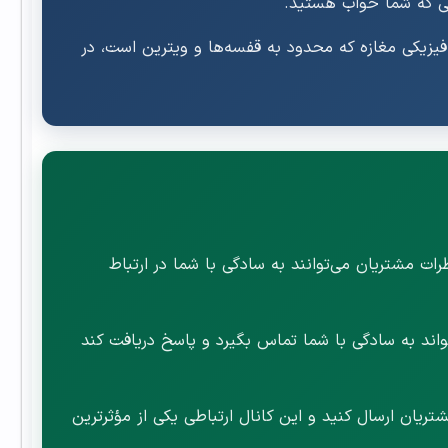
نی که شما خواب هستید.
یزیکی مغازه که محدود به قفسه‌ها و ویترین است، در
ات مشتریان می‌توانند به سادگی با شما در ارتباط
اند به سادگی با شما تماس بگیرد و پاسخ دریافت کند
ریان ارسال کنید و این کانال ارتباطی یکی از مؤثرترین