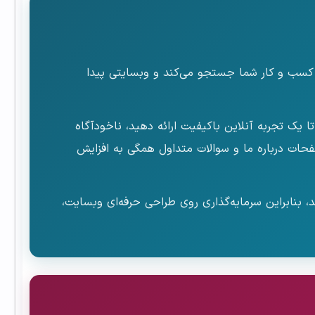
 کسب و کار شما جستجو می‌کند و وبسایتی پیدا
 یک تجربه آنلاین باکیفیت ارائه دهید، ناخودآگاه
فحات درباره ما و سوالات متداول همگی به افزایش
وت می‌کنند، بنابراین سرمایه‌گذاری روی طراحی حرفه‌ای وبسایت،