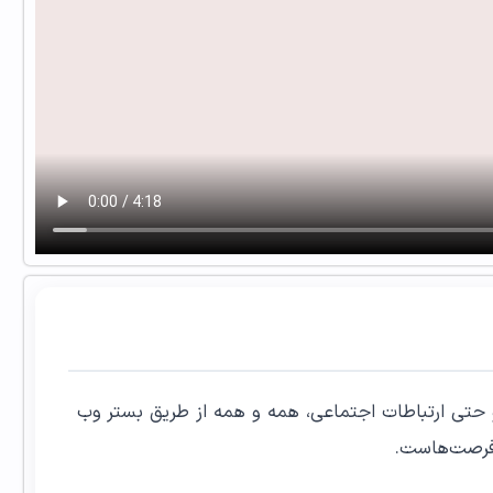
و حتی ارتباطات اجتماعی، همه و همه از طریق بستر وب
فرصت‌هاست.