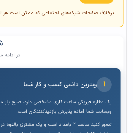
برخلاف صفحات شبکه‌های اجتماعی که ممکن است هر ل
ش
در ادامه م
۱
ویترین دائمی کسب و کار شما
وبسایت شما آماده پذیرش بازدیدکنندگان است.
تصور کنید ساعت ۲ بامداد است و یک مشت