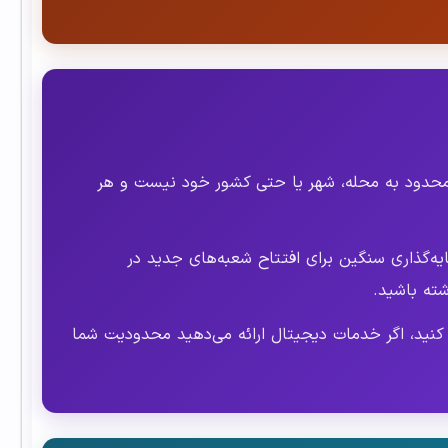
محدود به محله، شهر یا حتی کشور خود نیست و هر
‌گذاری سنگین برای افتتاح شعبه‌های جدید در
ته باشید.
کنید، اگر خدمات دیجیتال ارائه می‌دهید محدودیت شما