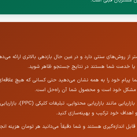
دن مشتریان قبلی است.
متر از روش‌های سنتی دارد و در عین حال بازدهی بالاتری ارائه می‌
ما پیام خود را به همه نشان می‌دهید حتی کسانی که هیچ علاقه‌ای 
 مشکل خود است و محصول شما آن راه‌حل است.
علاوه بر سئو وبسایت امکان اس
و اهداف خود ترکیب و بهینه‌سازی کنید.
 قابل اندازه‌گیری هستند و شما دقیقاً می‌دانید هر تومان هزینه ا