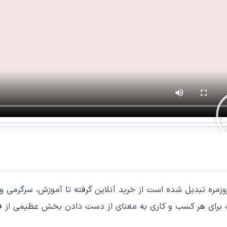
روزمره تبدیل شده است از خرید آنلاین گرفته تا آموزش، سرگرمی 
 برای هر کسب و کاری به معنای از دست دادن بخش عظیمی از 