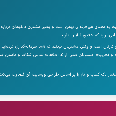
 به معنای غیرحرفه‌ای بودن است و وقتی مشتری بالقوه‌ای درباره
یی برود که حضور آنلاین دارند.
تان است و وقتی مشتریان ببینند که شما سرمایه‌گذاری کرده‌اید تا
ت و تجربیات مشتریان قبلی، ارائه اطلاعات تماس شفاف و داشتن ص
۷ درصد کاربران اینترنت اعتبار یک کسب و کار را بر اساس طراحی وبسایت آن قضا