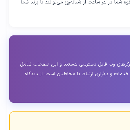
 شما در هر ساعت از شبانه‌روز می‌توانند با برند شما
رورگرهای وب قابل دسترسی هستند و این صفحات شامل
خدمات و برقراری ارتباط با مخاطبان است، از دیدگاه