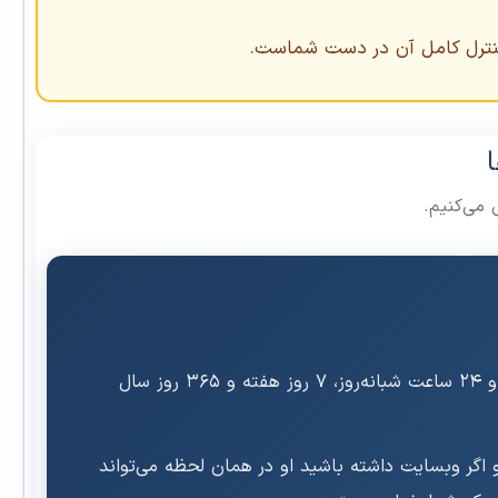
نترل کامل آن در دست شماست.
 می‌کنیم.
یک مغازه فیزیکی ساعت کاری مشخصی دارد، صبح باز می‌شود و شب بسته می‌شود اما وبسایت شما هرگز تعطیل نمی‌شود و ۲۴ ساعت شبانه‌روز، ۷ روز هفته و ۳۶۵ روز سال
ید و اگر وبسایت داشته باشید او در همان لحظه می‌تواند