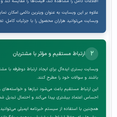
اطلاعات کامل را مشاهده کند، قیمت‌ها را مقایسه کند 
علاوه بر این وبسایت به عنوان ویترین دائمی امکان نم
وبسایت می‌توانید هزاران محصول را با جزئیات کامل، ت
۲
ارتباط مستقیم و مؤثر با مشتریان
وبسایت بستری ایده‌آل برای ایجاد ارتباط دوطرفه با مشت
باشند و سوالات خود را مطرح کنند.
این ارتباط مستقیم باعث می‌شود نیازها و خواسته‌های و
احساس اعتماد بیشتری پیدا می‌کند و احتمال تبدیل شدن 
همچنین با استفاده از سیستم خبرنامه ایمیلی می‌توانید 