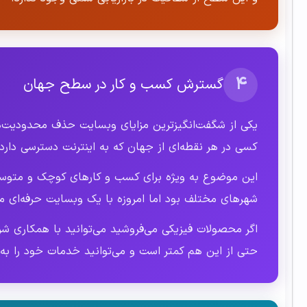
۴
گسترش کسب و کار در سطح جهان
یکی از شگفت‌انگیزترین مزایای وبسایت حذف محدودیت‌
کسی در هر نقطه‌ای از جهان که به اینترنت دسترسی دارد
این موضوع به ویژه برای کسب و کارهای کوچک و متوسط 
شهرهای مختلف بود اما امروزه با یک وبسایت حرفه‌ای م
اگر محصولات فیزیکی می‌فروشید می‌توانید با همکاری ش
حتی از این هم کمتر است و می‌توانید خدمات خود را به ص