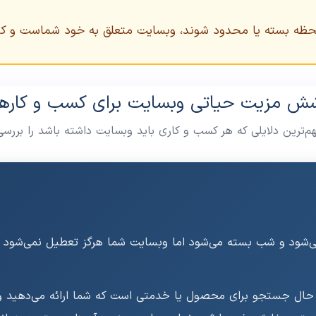
حظه بسته یا محدود شوند، وبسایت متعلق به خود شماست و ک
ش مزیت حیاتی وبسایت برای کسب و کارها
هم‌ترین دلایلی که هر کسب و کاری باید وبسایت داشته باشد را بررسی
ری بالقوه در حال جستجو برای محصول یا خدمتی است که شما ارائه می‌ده