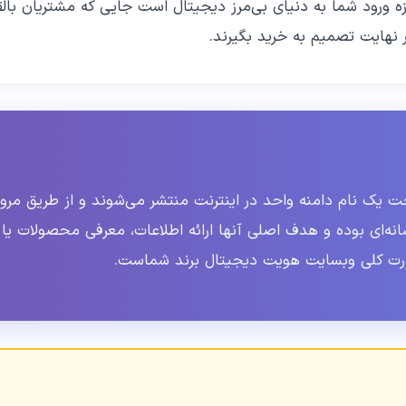
ورود شما به دنیای بی‌مرز دیجیتال است جایی که مشتریان بالقوه
 نهایت تصمیم به خرید بگیرند.
 یک نام دامنه واحد در اینترنت منتشر می‌شوند و از طریق م
انه‌ای بوده و هدف اصلی آنها ارائه اطلاعات، معرفی محصولات یا 
صورت کلی وبسایت هویت دیجیتال برند شماست.