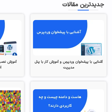
جدیدترین مقالات
آشنایی با پیشخوان وردپرس و آموزش کار با پنل
آموزش نصب
مدیریت
nel