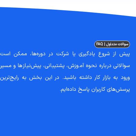
سوالات متداول | FAQ
پیش از شروع یادگیری یا شرکت در دوره‌ها، ممکن است
سوالاتی درباره نحوه آموزش، پشتیبانی، پیش‌نیازها و مسیر
ورود به بازار کار داشته باشید. در این بخش به رایج‌ترین
پرسش‌های کاربران پاسخ داده‌ایم.