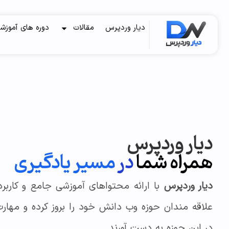
دیار وردپرس
مقالات
دوره های آموزش
دیار وردپرس
همراه شما
در
مسیر یادگیری
دیار وردپرس
با ارائه محتواهای آموزشی جامع و کاربر
علاقه‌ مندان حوزه وب دانش خود را بروز کرده و مهارت
در این حوزه به دست آورند.