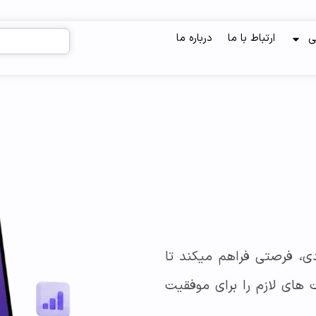
ی
ارتباط با ما
درباره ما
دی، فرصتی فراهم میکند تا
‌ های لازم را برای موفقیت