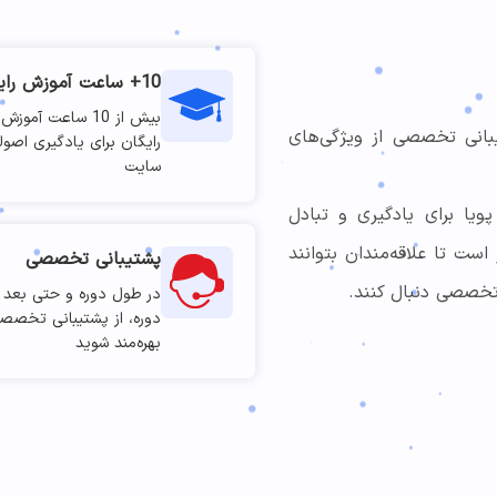
10+ ساعت آموزش رایگان
بیش از 10 ساعت آ
بانی تخصصی از ویژگی‌های
رایگان برای یادگیری اصو
سایت
یا برای یادگیری و تبادل
است تا علاقه‌مندان بتوانند
پشتیبانی تخصصی
تخصصی دنبال کنند.
در طول دوره و حتی بعد ا
دوره، از پشتیبانی تخصص
بهره‌مند شوید