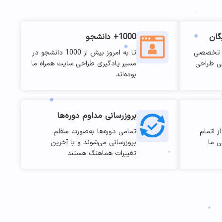
1000+ دانشجو
موزش تخصصی
تا به امروز بیش از 1000 دانشجو در
لی طراحی
مسیر یادگیری طراحی سایت همراه ما
بوده‌اند
بروزرسانی مداوم دوره‌ها
ز اتمام
تمامی دوره‌ها به‌صورت منظم
ی ما
بروزرسانی می‌شوند و با آخرین
تغییرات هماهنگ هستند