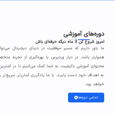
دوره‌های آموزشی
امروز شروع کن 3 ماه دیگه حرفه‌ای باش
ما باور داریم که مسیر موفقیت در دنیای دیجیتال می‌تواند
هموارتر باشد، در دیار وردپرس با بهره‌گیری از تجربه متخص
محتوای آموزشی باکیفیت، به شما کمک می‌کنیم تا در کمتری
به اهداف خود دست یابید، با ما یادگیری آسان‌تر، سریع‌تر و
خواهد بود.
تمامی دوره‌ها