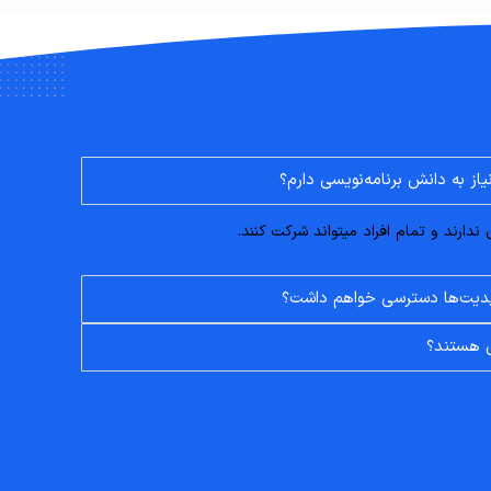
نیاز به دانش برنامه‌نویسی دارم؟
دارند و تمام افراد میتواند شرکت کنند.
 آپدیت‌ها دسترسی خواهم داشت؟
ی هستند؟