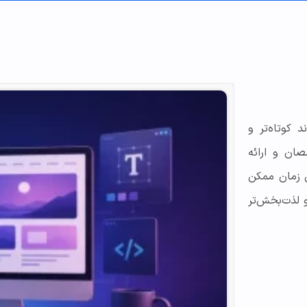
 کوتاه‌تر و
صان و ارائه
ن زمان ممکن
 لذت‌بخش‌تر