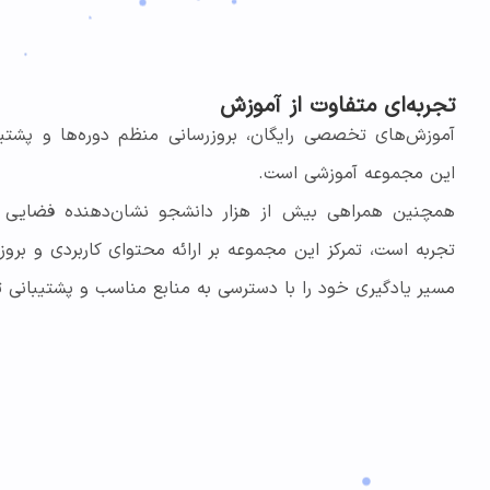
تجربه‌ای متفاوت از آموزش
آموزش‌های تخصصی رایگان، بروزرسانی منظم دوره‌ها و پشتی
این مجموعه آموزشی است.
همچنین همراهی بیش از هزار دانشجو نشان‌دهنده فضایی پو
تجربه است، تمرکز این مجموعه بر ارائه محتوای کاربردی و بروز 
مسیر یادگیری خود را با دسترسی به منابع مناسب و پشتیبانی 